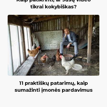
tikrai kokybiškas?
11 praktiškų patarimų, kaip
sumažinti įmonės pardavimus