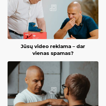
Jūsų video reklama – dar
vienas spamas?