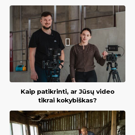
Kaip patikrinti, ar Jūsų video
tikrai kokybiškas?