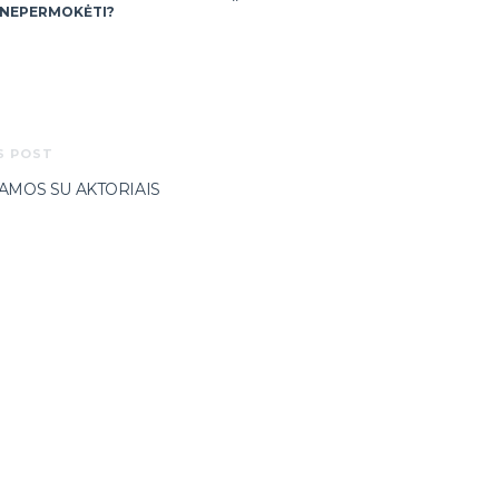
NEPERMOKĖTI?
S POST
AMOS SU AKTORIAIS