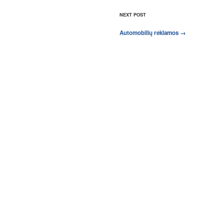
NEXT POST
Automobilių reklamos
→